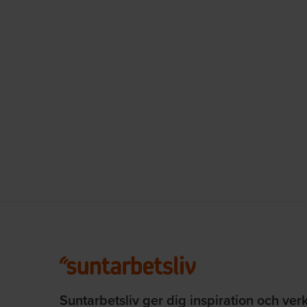
Suntarbetsliv ger dig inspiration och ver