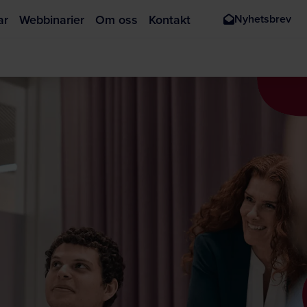
ar
Webbinarier
Om oss
Kontakt
Nyhetsbrev