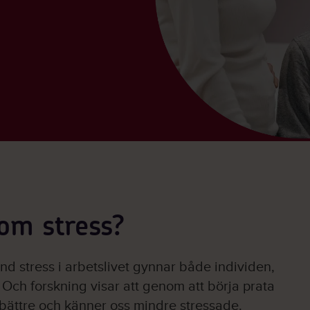
 om stress?
nd stress i arbetslivet gynnar både individen,
ch forskning visar att genom att börja prata
bättre och känner oss mindre stressade.